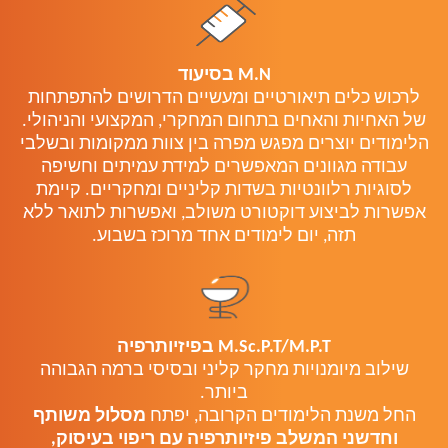
M.N בסיעוד
לרכוש כלים תיאורטיים ומעשיים הדרושים להתפתחות
של האחיות והאחים בתחום המחקרי, המקצועי והניהולי.
הלימודים יוצרים מפגש מפרה בין צוות ממקומות ובשלבי
עבודה מגוונים המאפשרים למידת עמיתים וחשיפה
לסוגיות רלוונטיות בשדות קליניים ומחקריים. קיימת
אפשרות לביצוע דוקטורט משולב, ואפשרות לתואר ללא
תזה, יום לימודים אחד מרוכז בשבוע.
M.Sc.P.T/M.P.T בפיזיותרפיה
שילוב מיומנויות מחקר קליני ובסיסי ברמה הגבוהה
ביותר.
החל משנת הלימודים הקרובה, יפתח
מסלול משותף
וחדשני המשלב פיזיותרפיה עם ריפוי בעיסוק,