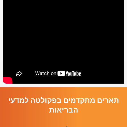
תארים מתקדמים בפקולטה למדעי
הבריאות