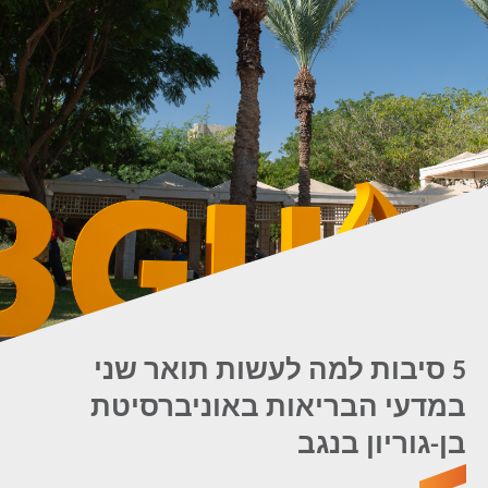
5 סיבות למה לעשות תואר שני
במדעי הבריאות באוניברסיטת
בן-גוריון בנגב