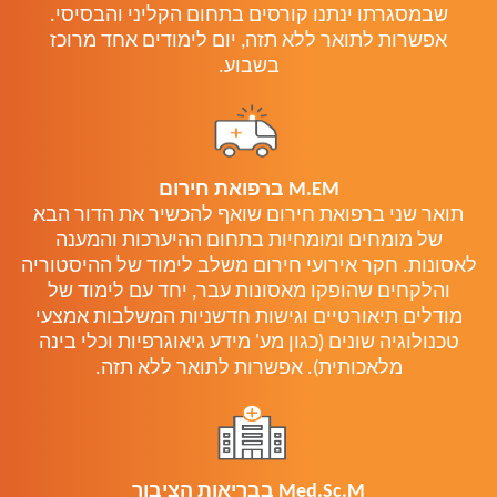
שבמסגרתו ינתנו קורסים בתחום הקליני והבסיסי.
אפשרות לתואר ללא תזה, יום לימודים אחד מרוכז
בשבוע.
M.EM ברפואת חירום
תואר שני ברפואת חירום שואף להכשיר את הדור הבא
של מומחים ומומחיות בתחום ההיערכות והמענה
לאסונות. חקר אירועי חירום משלב לימוד של ההיסטוריה
והלקחים שהופקו מאסונות עבר, יחד עם לימוד של
מודלים תיאורטיים וגישות חדשניות המשלבות אמצעי
טכנולוגיה שונים (כגון מע' מידע גיאוגרפיות וכלי בינה
מלאכותית). אפשרות לתואר ללא תזה.
Med.Sc.M בבריאות הציבור